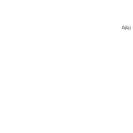
زيارة